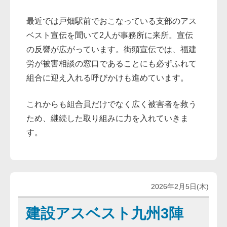
最近では戸畑駅前でおこなっている支部のアス
ベスト宣伝を聞いて2人が事務所に来所。宣伝
の反響が広がっています。街頭宣伝では、福建
労が被害相談の窓口であることにも必ずふれて
組合に迎え入れる呼びかけも進めています。
これからも組合員だけでなく広く被害者を救う
ため、継続した取り組みに力を入れていきま
す。
2026年2月5日(木)
建設アスベスト九州3陣