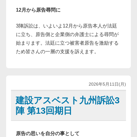
12月から原告尋問に
3陣訴訟は、いよいよ12月から原告本人が法廷
に立ち、原告側と企業側の弁護士による尋問が
始まります。法廷に立つ被害者原告を激励する
ため皆さんの一層の支援を訴えます。
2026年5月11日(月)
建設アスベスト九州訴訟3
陣 第13回期日
原告の思いを自分の事として