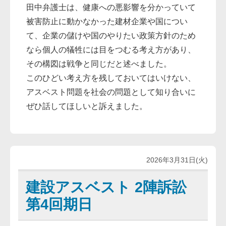
田中弁護士は、健康への悪影響を分かっていて
被害防止に動かなかった建材企業や国につい
て、企業の儲けや国のやりたい政策方針のため
なら個人の犠牲には目をつむる考え方があり、
その構図は戦争と同じだと述べました。
このひどい考え方を残しておいてはいけない、
アスベスト問題を社会の問題として知り合いに
ぜひ話してほしいと訴えました。
2026年3月31日(火)
建設アスベスト 2陣訴訟
第4回期日