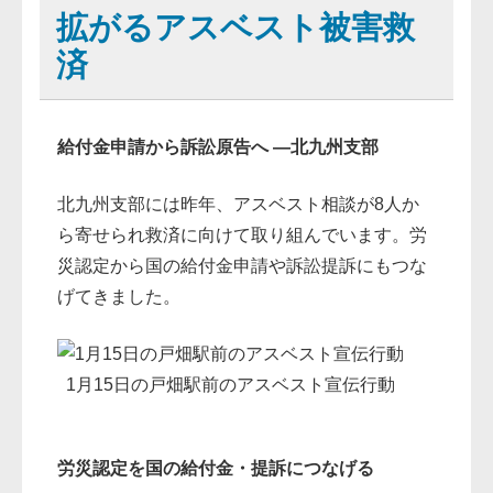
拡がるアスベスト被害救
済
給付金申請から訴訟原告へ ―北九州支部
北九州支部には昨年、アスベスト相談が8人か
ら寄せられ救済に向けて取り組んでいます。労
災認定から国の給付金申請や訴訟提訴にもつな
げてきました。
1月15日の戸畑駅前のアスベスト宣伝行動
労災認定を国の給付金・提訴につなげる