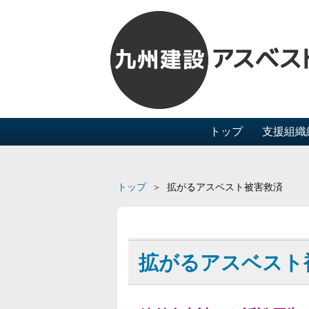
トップ
支援組織
トップ
拡がるアスベスト被害救済
拡がるアスベスト